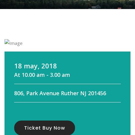
18 may, 2018
At 10.00 am - 3.00 am
806, Park Avenue Ruther NJ 201456
Ticket Buy Now