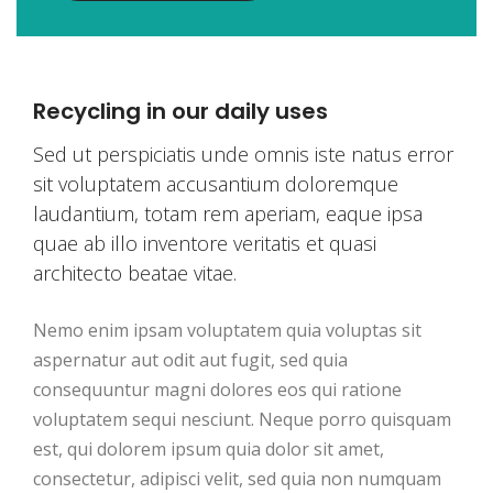
Recycling in our daily uses
Sed ut perspiciatis unde omnis iste natus error
sit voluptatem accusantium doloremque
laudantium, totam rem aperiam, eaque ipsa
quae ab illo inventore veritatis et quasi
architecto beatae vitae.
Nemo enim ipsam voluptatem quia voluptas sit
aspernatur aut odit aut fugit, sed quia
consequuntur magni dolores eos qui ratione
voluptatem sequi nesciunt. Neque porro quisquam
est, qui dolorem ipsum quia dolor sit amet,
consectetur, adipisci velit, sed quia non numquam