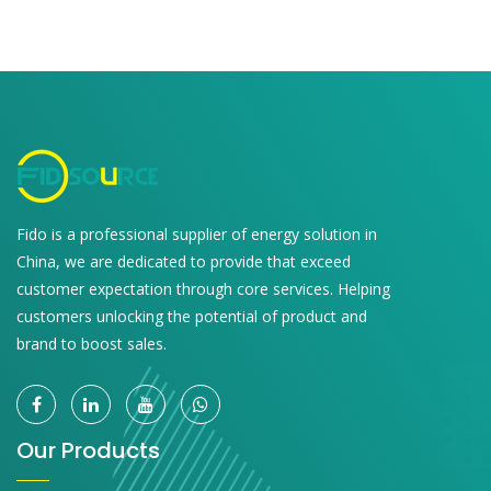
Fido is a professional supplier of energy solution in
China, we are dedicated to provide that exceed
customer expectation through core services. Helping
customers unlocking the potential of product and
brand to boost sales.
Our Products