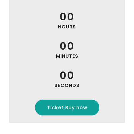
00
HOURS
00
MINUTES
00
SECONDS
Ticket Buy now